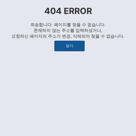
404 ERROR
죄송합니다. 페이지를 찾을 수 없습니다.
존재하지 않는 주소를 입력하셨거나,
요청하신 페이지의 주소가 변경, 삭제되어 찾을 수 없습니다.
닫기